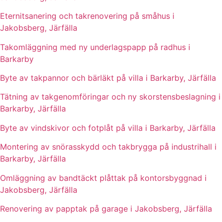
Eternitsanering och takrenovering på småhus i
Jakobsberg, Järfälla
Takomläggning med ny underlagspapp på radhus i
Barkarby
Byte av takpannor och bärläkt på villa i Barkarby, Järfälla
Tätning av takgenomföringar och ny skorstensbeslagning i
Barkarby, Järfälla
Byte av vindskivor och fotplåt på villa i Barkarby, Järfälla
Montering av snörasskydd och takbrygga på industrihall i
Barkarby, Järfälla
Omläggning av bandtäckt plåttak på kontorsbyggnad i
Jakobsberg, Järfälla
Renovering av papptak på garage i Jakobsberg, Järfälla