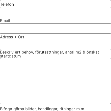
Telefon
Email
Adress + Ort
Beskriv ert behov, förutsättningar, antal m2 & önskat
startdatum
Bifoga gärna bilder, handlingar, ritningar m.m.