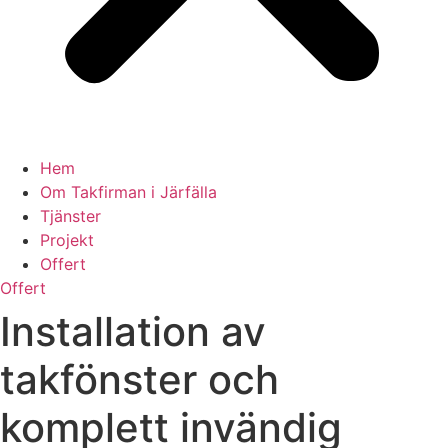
Hem
Om Takfirman i Järfälla
Tjänster
Projekt
Offert
Offert
Installation av
takfönster och
komplett invändig