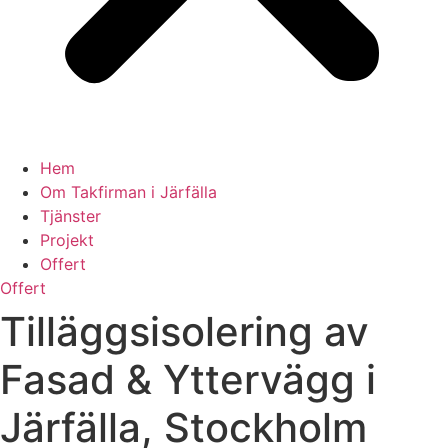
Hem
Om Takfirman i Järfälla
Tjänster
Projekt
Offert
Offert
Tilläggsisolering av
Fasad & Yttervägg i
Järfälla, Stockholm