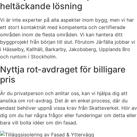
heltäckande lösning
Vi är inte experter på alla aspekter inom bygg, men vi har
ett stort kontaktnät med kompetenta och certifierade
områden inom de flesta områden. Vi kan hantera ditt
byggprojekt från början till slut. Förutom Järfälla jobbar vi
i Hässelby, Kallhäll, Barkarby, Jakobsberg, Upplands Bro
och runtom i Stockholm.
Nyttja rot-avdraget för billigare
pris
Är du privatperson och anlitar oss, kan vi hjälpa dig att
ansöka om rot-avdrag. Det är en enkel process, där du
endast behöver uppnå vissa krav från Skatteverket. Hör av
dig om du har några frågor eller funderingar om detta eller
bara vill bolla idéer om din fasad.