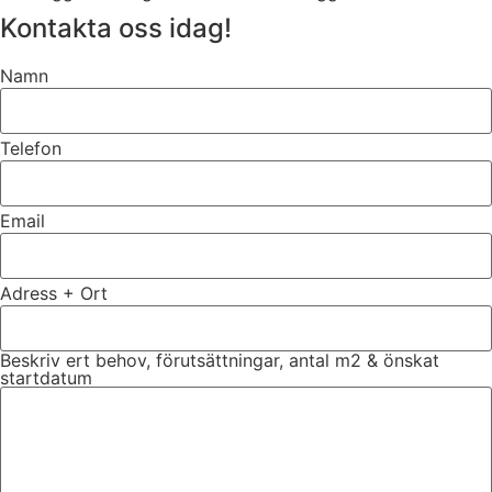
Kontakta oss idag!
Namn
Telefon
Email
Adress + Ort
Beskriv ert behov, förutsättningar, antal m2 & önskat
startdatum