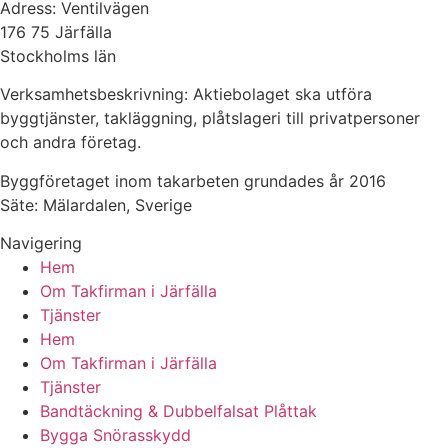
Adress: Ventilvägen
176 75 Järfälla
Stockholms län
Verksamhetsbeskrivning: Aktiebolaget ska utföra
byggtjänster, takläggning, plåtslageri till privatpersoner
och andra företag.
Byggföretaget inom takarbeten grundades år 2016
Säte: Mälardalen, Sverige
Navigering
Hem
Om Takfirman i Järfälla
Tjänster
Hem
Om Takfirman i Järfälla
Tjänster
Bandtäckning & Dubbelfalsat Plåttak
Bygga Snörasskydd