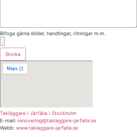
Bifoga gärna bilder, handlingar, ritningar m.m.
Skicka
Takläggare i Järfälla i Stockholm
E-mail:
renovering@taklaggare-jarfalla.se
Webb:
www.taklaggare-jarfalla.se