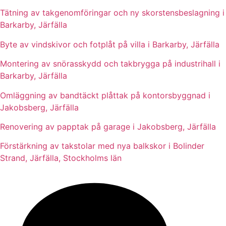
Tätning av takgenomföringar och ny skorstensbeslagning i
Barkarby, Järfälla
Byte av vindskivor och fotplåt på villa i Barkarby, Järfälla
Montering av snörasskydd och takbrygga på industrihall i
Barkarby, Järfälla
Omläggning av bandtäckt plåttak på kontorsbyggnad i
Jakobsberg, Järfälla
Renovering av papptak på garage i Jakobsberg, Järfälla
Förstärkning av takstolar med nya balkskor i Bolinder
Strand, Järfälla, Stockholms län