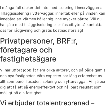
I många fall räcker det inte med isolering i innerväggarna.
Tilläggsisolering i ytterväggar, innertak eller på vinden kan
innebära att värmen håller sig inne mycket bättre. Vill du
ha hjälp med tilläggsisolering eller fasadbyte så kontakta
oss för rådgivning och gratis kostnadsförslag!
Privatpersoner, BRF:r,
företagare och
fastighetsägare
Vi har utfört jobb åt flera olika aktörer, och på både gamla
och nya fastigheter. Våra experter har lång erfarenhet av
allt som berör fasader, isolering och ytterväggar. Vi hjälper
dig att få ett så energieffektivt och hållbart resultat som
möjligt på din fastighet.
Vi erbjuder totalentreprenad –