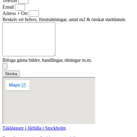
Telefon
Email
Adress + Ort
Beskriv ert behov, förutsättningar, antal m2 & önskat startdatum
Bifoga gärna bilder, handlingar, ritningar m.m.
Skicka
Takläggare i Järfälla i Stockholm