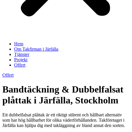
Hem
Om Takfirman i Järfälla
Tjänster
Projekt
Offert
Offert
Bandtäckning & Dubbelfalsat
plåttak i Järfälla, Stockholm
Ett dubbelfalsat plåttak är ett riktigt stilrent och hållbart alternativ
som har hög hållbarhet för olika väderförhållanden. Takföretaget i
Järfälla kan hjälpa dig med takläggning av bland annat den sorten.